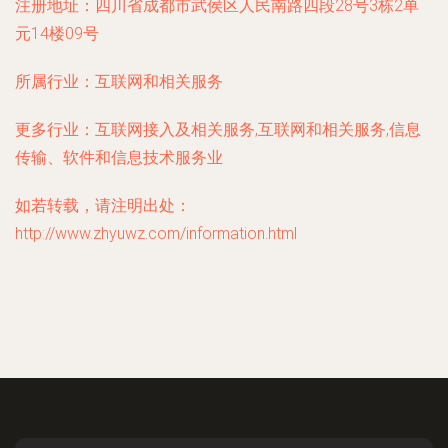
注册地址：
四川省成都市武侯区人民南路四段28号3栋2单
元14楼09号
所属行业：
互联网和相关服务
更多行业：
互联网接入及相关服务,互联网和相关服务,信息
传输、软件和信息技术服务业
如若转载，请注明出处：
http://www.zhyuwz.com/information.html