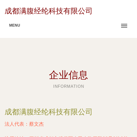
成都满腹经纶科技有限公司
MENU
企业信息
INFORMATION
成都满腹经纶科技有限公司
法人代表：
蔡文杰