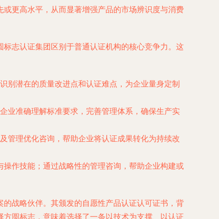
先或更高水平，从而显著增强产品的市场辨识度与消费
圆标志认证集团区别于普通认证机构的核心竞争力。这
识别潜在的质量改进点和认证难点，为企业量身定制
企业准确理解标准要求，完善管理体系，确保生产实
及管理优化咨询，帮助企业将认证成果转化为持续改
与操作技能；通过战略性的管理咨询，帮助企业构建或
案的战略伙伴。其颁发的自愿性产品认证认可证书，背
择方圆标志，意味着选择了一条以技术为支撑、以认证