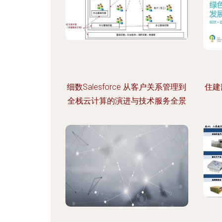
细数Salesforce 从客户关系管理到
住建
全栈云计算的演进与技术服务全景