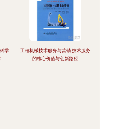
命科学
工程机械技术服务与营销 技术服务
宴
的核心价值与创新路径