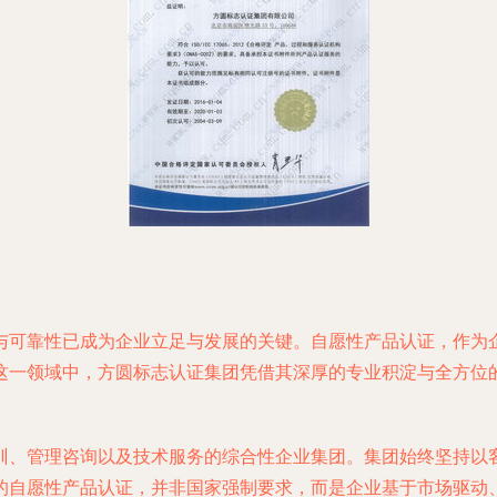
与可靠性已成为企业立足与发展的关键。自愿性产品认证，作为
这一领域中，方圆标志认证集团凭借其深厚的专业积淀与全方位
训、管理咨询以及技术服务的综合性企业集团。集团始终坚持以
的
自愿性产品认证
，并非国家强制要求，而是企业基于市场驱动