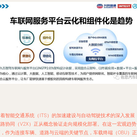
随着智能交通系统（ITS）的加速建设与自动驾驶技术的深入发展
车路协同（V2X）正从概念验证走向规模化部署。在这一宏观趋势
下，作为连接车辆、道路与云端的关键节点，车载终端（OBU）正