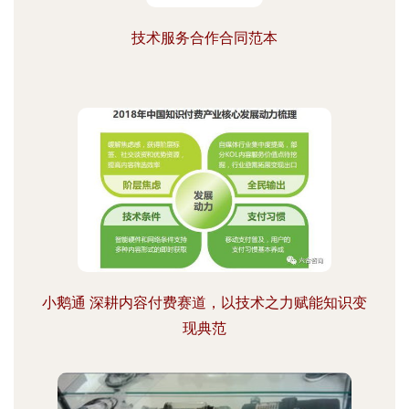
技术服务合作合同范本
小鹅通 深耕内容付费赛道，以技术之力赋能知识变
现典范