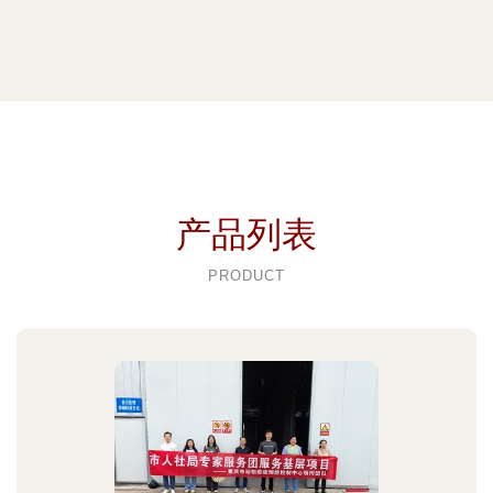
产品列表
PRODUCT