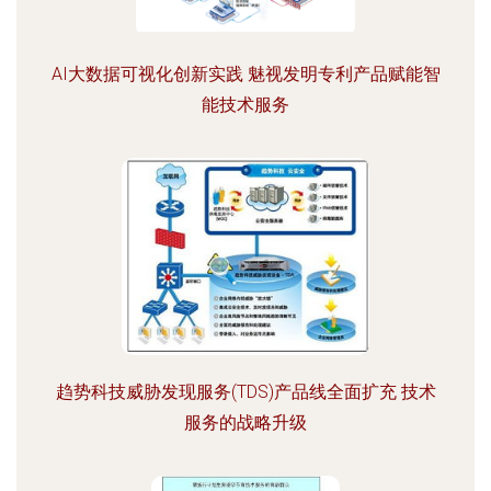
AI大数据可视化创新实践 魅视发明专利产品赋能智
能技术服务
趋势科技威胁发现服务(TDS)产品线全面扩充 技术
服务的战略升级