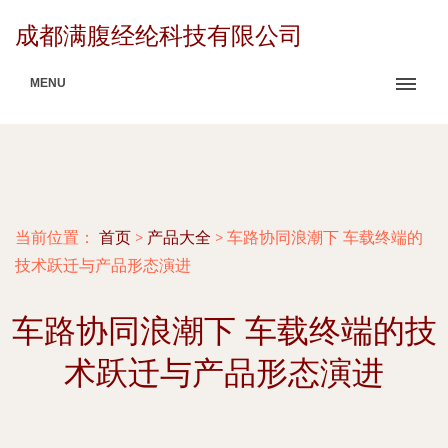
成都满腹经纶科技有限公司
MENU
当前位置：
首页
>
产品大全
>
车路协同浪潮下 车载终端的
技术跃迁与产品形态演进
车路协同浪潮下 车载终端的技
术跃迁与产品形态演进