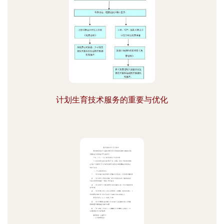
计划生育技术服务的重要与优化