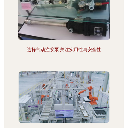
选择气动注浆泵 关注实用性与安全性