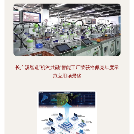
长广溪智造“机汽共融”智能工厂荣获恰佩克年度示
范应用场景奖